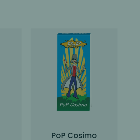
PoP Cosimo