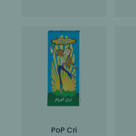
PoP Cri