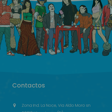
Contactos
Zona Ind. La Noce, Via Aldo Moro sn