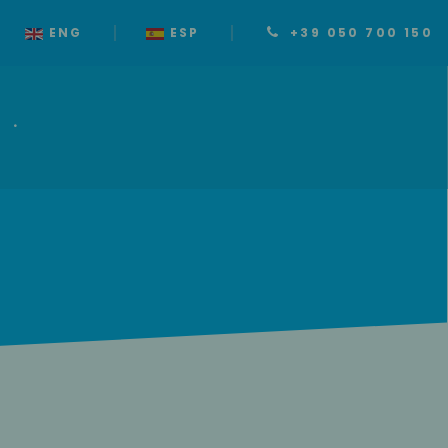
ENG
ESP
+39 050 700 150