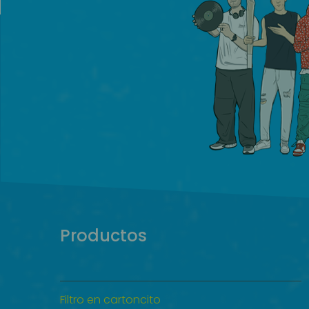
Productos
Filtro en cartoncito