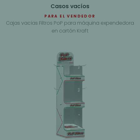
Casos vacíos
PARA EL VENDEDOR
Cajas vacías Filtros PoP para máquina expendedora
en cartón Kraft