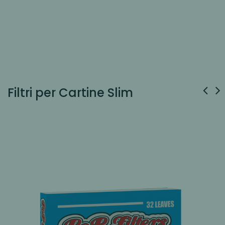
Filtri per Cartine Slim