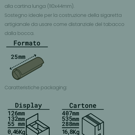
alla cartina lunga (110x44mm).
Sostegno ideale per la costruzione della sigaretta
artigianale da usare come distanziale del tabacco
dalla bocca.
Caratteristiche packaging: