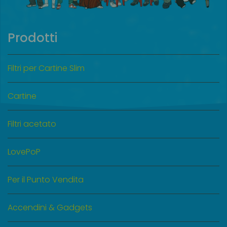
Prodotti
Filtri per Cartine Slim
Cartine
Filtri acetato
LovePoP
Per il Punto Vendita
Accendini & Gadgets