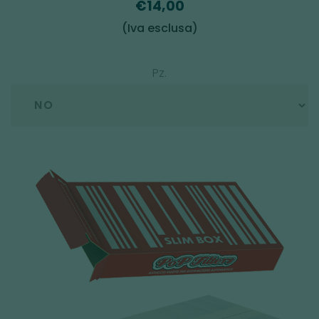
€14,00
(Iva esclusa)
Pz.