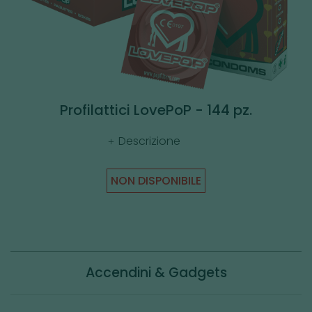
Profilattici LovePoP - 144 pz.
Descrizione
NON DISPONIBILE
Accendini & Gadgets