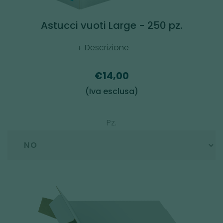
Astucci vuoti Large - 250 pz.
Descrizione
€14,00
(Iva esclusa)
Pz.