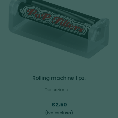
Rolling machine 1 pz.
Descrizione
€2,50
(Iva esclusa)