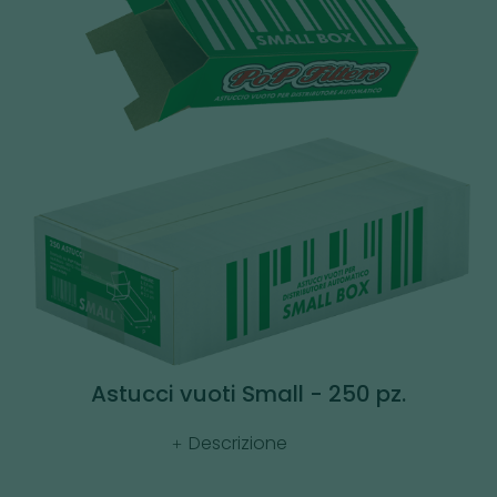
Astucci vuoti Small - 250 pz.
Descrizione