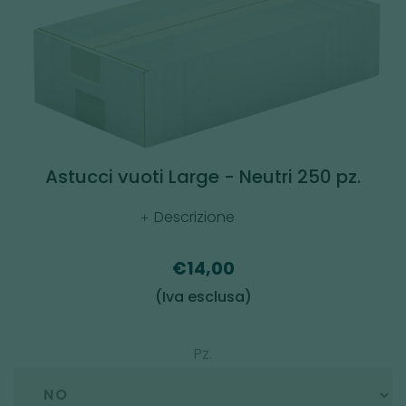
Astucci vuoti Large - Neutri 250 pz.
Descrizione
€14,00
(Iva esclusa)
Pz.