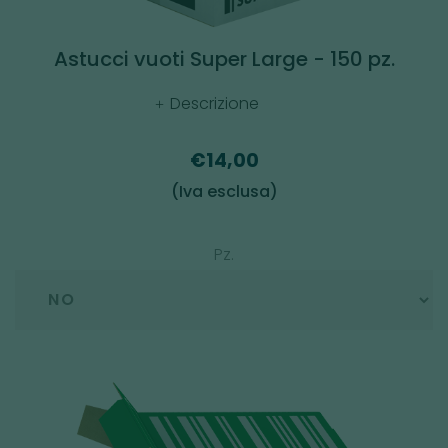
Astucci vuoti Super Large - 150 pz.
Descrizione
€14,00
(Iva esclusa)
Pz.