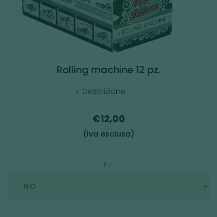
Rolling machine 12 pz.
Descrizione
€12,00
(Iva esclusa)
Pz.