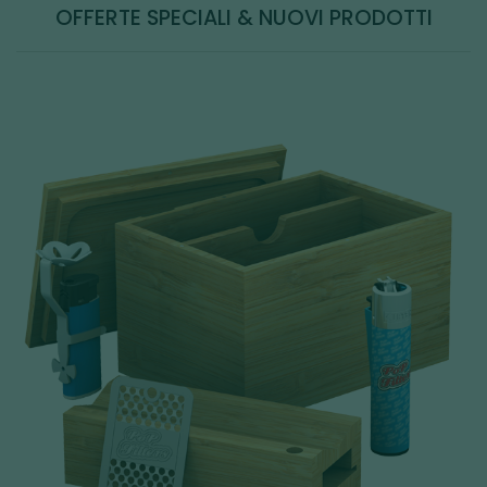
OFFERTE SPECIALI & NUOVI PRODOTTI