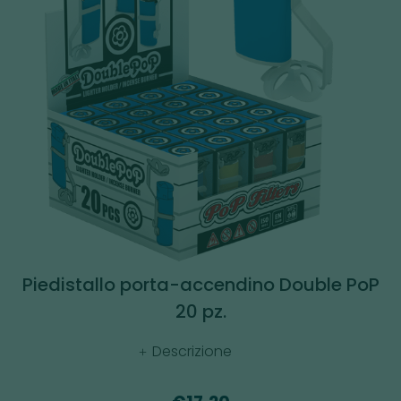
Piedistallo porta-accendino Double PoP
20 pz.
Descrizione